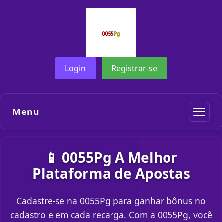
Login
Registrar-se
Menu
📱 0055Pg A Melhor
Plataforma de Apostas
Cadastre-se na 0055Pg para ganhar bônus no
cadastro e em cada recarga. Com a 0055Pg, você