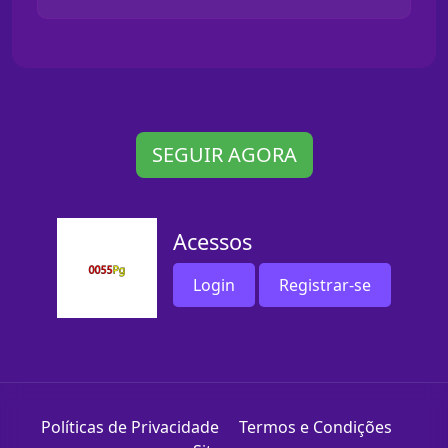
SEGUIR AGORA
Acessos
Login
Registrar-se
Políticas de Privacidade
Termos e Condições