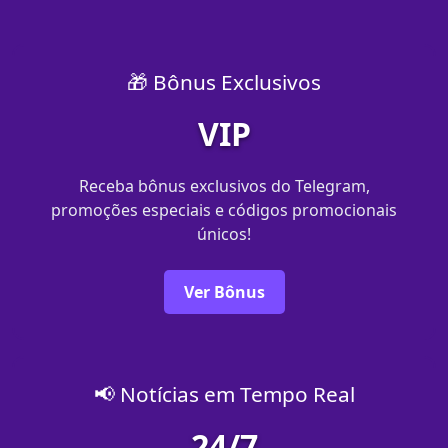
🎁 Bônus Exclusivos
VIP
Receba bônus exclusivos do Telegram,
promoções especiais e códigos promocionais
únicos!
Ver Bônus
📢 Notícias em Tempo Real
24/7