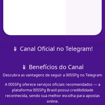
📱 Canal Oficial no Telegram!
📱 Benefícios do Canal
Descubra as vantagens de seguir a 0055Pg no Telegram
A 0055Pg oferece serviços oficiais recomendados — a
plataforma 0055Pg Brasil possui credibilidade
reconhecida, sendo sua melhor escolha para apostas
online.