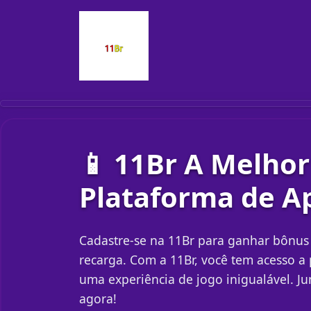
📱 11Br A Melhor
Plataforma de A
Cadastre-se na 11Br para ganhar bônus
recarga. Com a 11Br, você tem acesso a 
uma experiência de jogo inigualável. J
agora!