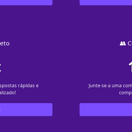
reto
👥 
t
espostas rápidas e
Junte-se a uma com
lizado!
compa
e