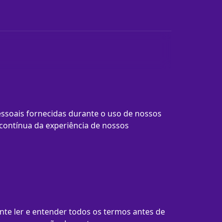
essoais fornecidas durante o uso de nossos
 contínua da experiência de nossos
nte ler e entender todos os termos antes de