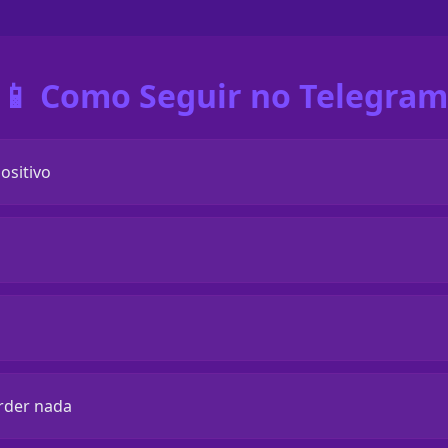
📱 Como Seguir no Telegram
ositivo
erder nada