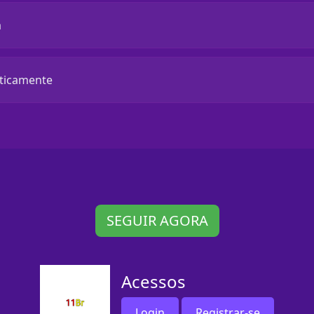
a
aticamente
SEGUIR AGORA
Acessos
Login
Registrar-se