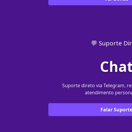
💬 Suporte Di
Cha
Suporte direto via Telegram, r
atendimento persona
Falar Suport