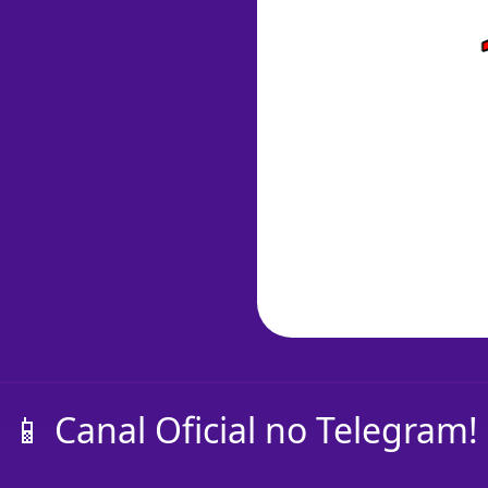
📱 Canal Oficial no Telegram!