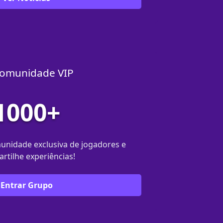
Comunidade VIP
1000+
unidade exclusiva de jogadores e
rtilhe experiências!
Entrar Grupo