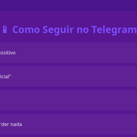
📱 Como Seguir no Telegram
ositivo
cial"
erder nada