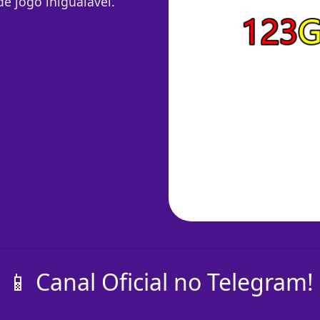
e jogo inigualável.
📱 Canal Oficial no Telegram!