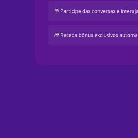
💬 Participe das conversas e interaj
🎁 Receba bônus exclusivos autom