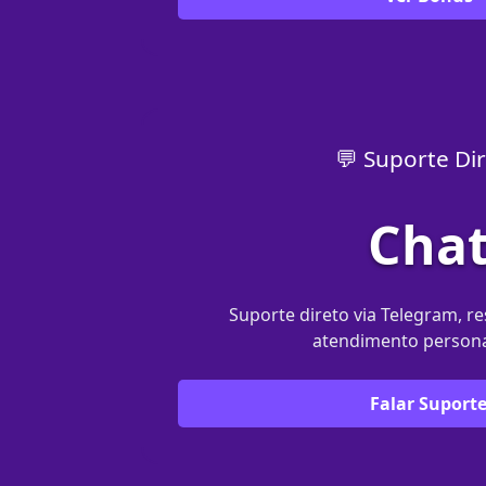
💬 Suporte Di
Cha
Suporte direto via Telegram, r
atendimento persona
Falar Suport