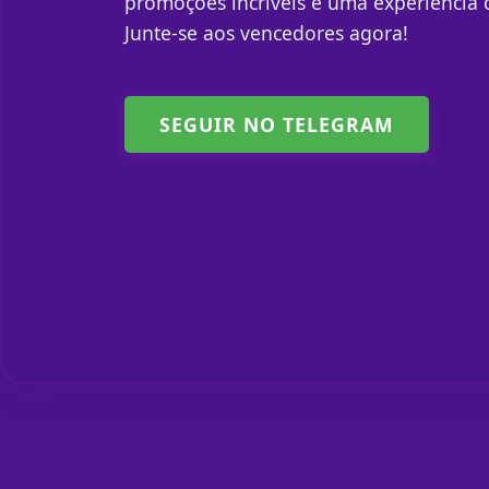
promoções incríveis e uma experiência d
Junte-se aos vencedores agora!
SEGUIR NO TELEGRAM