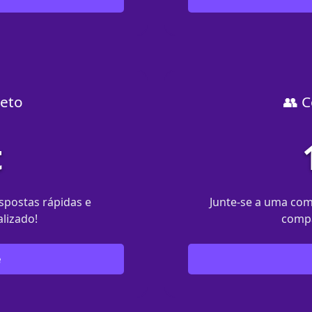
reto
👥 
t
espostas rápidas e
Junte-se a uma com
lizado!
compa
e