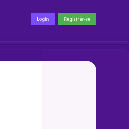
Login
Registrar-se