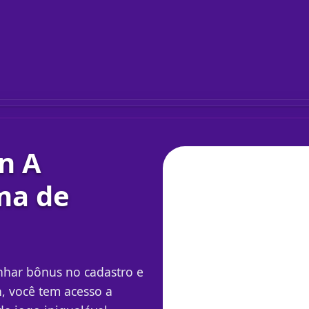
n A
ma de
nhar bônus no cadastro e
, você tem acesso a