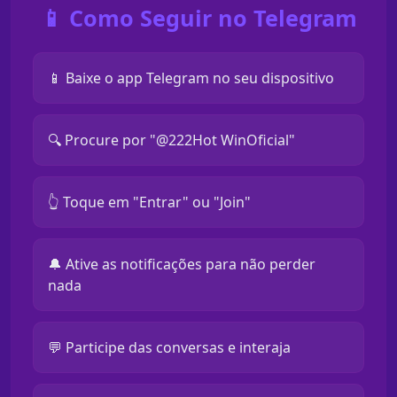
📱 Como Seguir no Telegram
📱 Baixe o app Telegram no seu dispositivo
🔍 Procure por "@222Hot WinOficial"
👆 Toque em "Entrar" ou "Join"
🔔 Ative as notificações para não perder
nada
💬 Participe das conversas e interaja