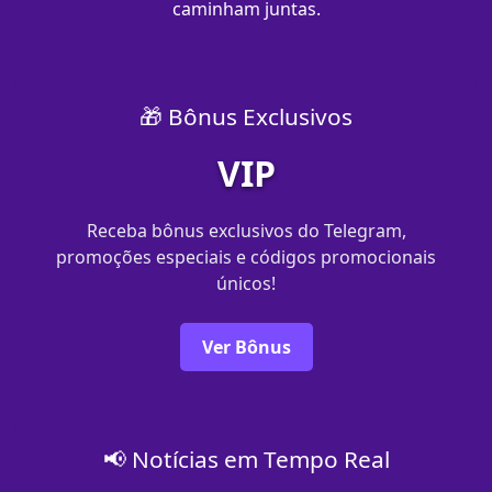
caminham juntas.
🎁 Bônus Exclusivos
VIP
Receba bônus exclusivos do Telegram,
promoções especiais e códigos promocionais
únicos!
Ver Bônus
📢 Notícias em Tempo Real