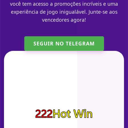
você tem acesso a promoções incríveis e uma
experiência de jogo inigualável. Junte-se aos
vencedores agora!
SEGUIR NO TELEGRAM