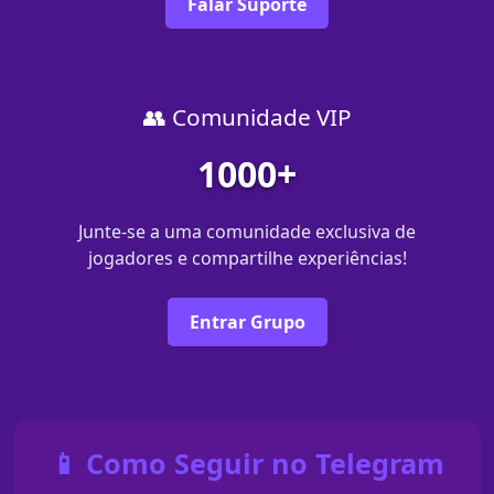
Falar Suporte
👥 Comunidade VIP
1000+
Junte-se a uma comunidade exclusiva de
jogadores e compartilhe experiências!
Entrar Grupo
📱 Como Seguir no Telegram