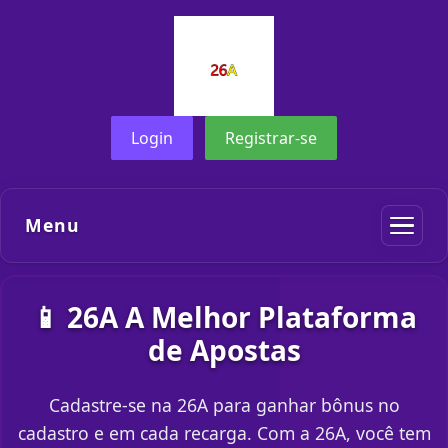
Login
Registrar-se
Menu
📱 26A A Melhor Plataforma
de Apostas
Cadastre-se na 26A para ganhar bônus no
cadastro e em cada recarga. Com a 26A, você tem