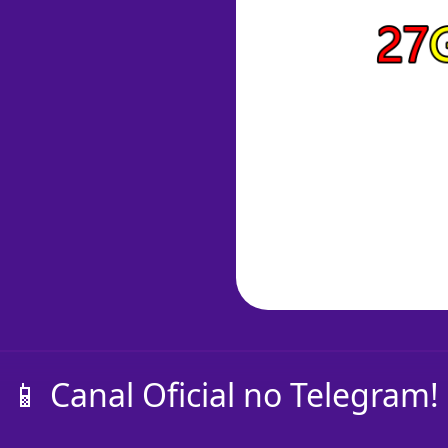
📱 Canal Oficial no Telegram!