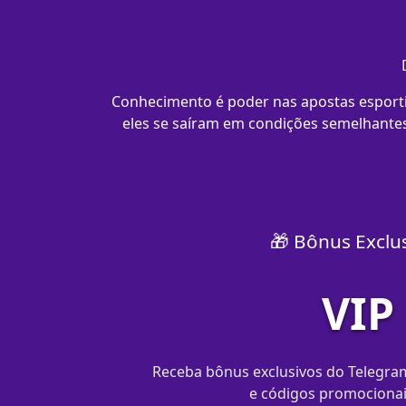
Conhecimento é poder nas apostas esportiva
eles se saíram em condições semelhante
🎁 Bônus Exclu
VIP
Receba bônus exclusivos do Telegra
e códigos promocionai