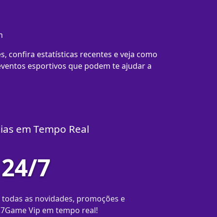
m
, confira estatísticas recentes e veja como
eventos esportivos que podem te ajudar a
cias em Tempo Real
24/7
e todas as novidades, promoções e
27Game Vip em tempo real!