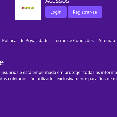
Acessos
Login
Registrar-se
Políticas de Privacidade
Termos e Condições
Sitemap
de
us usuários e está empenhada em proteger todas as informa
os coletados são utilizados exclusivamente para fins de m