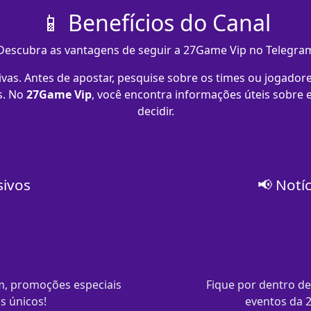
📱 Benefícios do Canal
Descubra as vantagens de seguir a 27Game Vip no Telegra
s. Antes de apostar, pesquise sobre os times ou jogadores
s. No
27Game Vip
, você encontra informações úteis sobre 
decidir.
sivos
📢 Notí
m, promoções especiais
Fique por dentro d
s únicos!
eventos da 