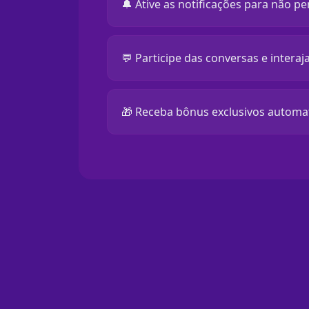
🔔 Ative as notificações para não p
💬 Participe das conversas e interaj
🎁 Receba bônus exclusivos autom