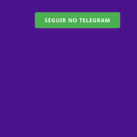
SEGUIR NO TELEGRAM