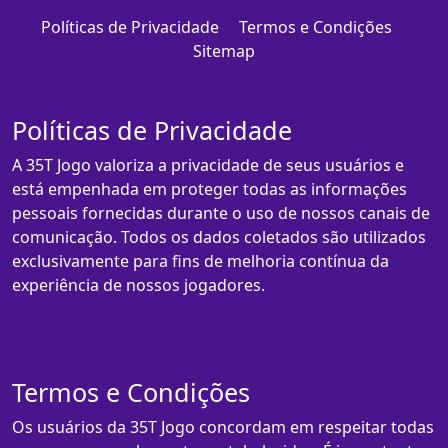
Políticas de Privacidade
Termos e Condições
Sitemap
Políticas de Privacidade
A 35T Jogo valoriza a privacidade de seus usuários e
está empenhada em proteger todas as informações
pessoais fornecidas durante o uso de nossos canais de
comunicação. Todos os dados coletados são utilizados
exclusivamente para fins de melhoria contínua da
experiência de nossos jogadores.
Termos e Condições
Os usuários da 35T Jogo concordam em respeitar todas