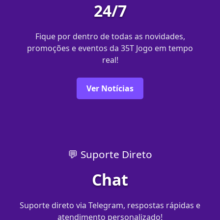
24/7
Fique por dentro de todas as novidades,
promoções e eventos da 35T Jogo em tempo
real!
Ver Notícias
💬 Suporte Direto
Chat
Suporte direto via Telegram, respostas rápidas e
atendimento personalizado!