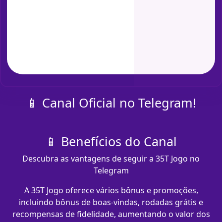
📱 Canal Oficial no Telegram!
📱 Benefícios do Canal
Descubra as vantagens de seguir a 35T Jogo no
Telegram
A 35T Jogo oferece vários bônus e promoções,
incluindo bônus de boas-vindas, rodadas grátis e
recompensas de fidelidade, aumentando o valor dos