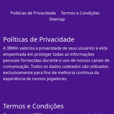
Políticas de Privacidade
Termos e Condições
Sitemap
Políticas de Privacidade
A 38Win valoriza a privacidade de seus usuários e está
empenhada em proteger todas as informações
pessoais fornecidas durante o uso de nossos canais de
comunicação. Todos os dados coletados são utilizados
exclusivamente para fins de melhoria contínua da
experiência de nossos jogadores.
Termos e Condições