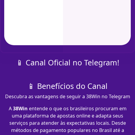
📱 Canal Oficial no Telegram!
📱 Benefícios do Canal
Descubra as vantagens de seguir a 38Win no Telegram
A
38Win
entende o que os brasileiros procuram em
uma plataforma de apostas online e adapta seus
serviços para atender às expectativas locais. Desde
métodos de pagamento populares no Brasil até a