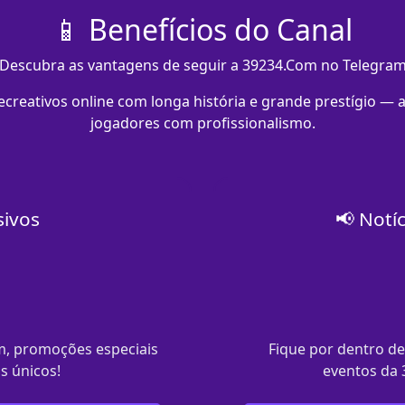
📱 Benefícios do Canal
Descubra as vantagens de seguir a 39234.Com no Telegra
creativos online com longa história e grande prestígio — 
jogadores com profissionalismo.
sivos
📢 Notí
m, promoções especiais
Fique por dentro d
s únicos!
eventos da 