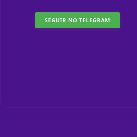
SEGUIR NO TELEGRAM