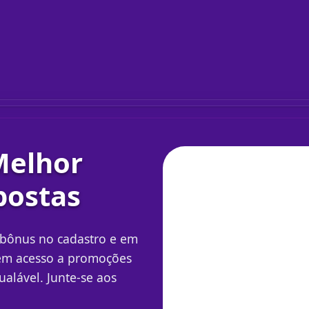
Melhor
postas
 bônus no cadastro e em
tem acesso a promoções
ualável. Junte-se aos