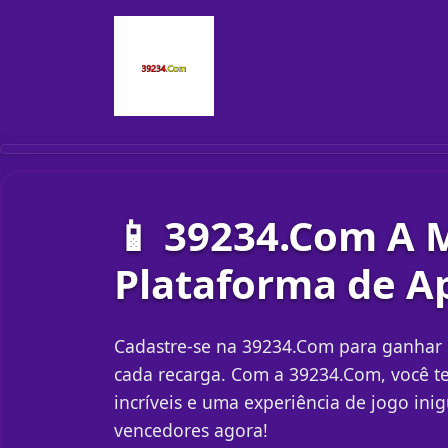
📱 39234.Com A 
Plataforma de A
Cadastre-se na 39234.Com para ganhar
cada recarga. Com a 39234.Com, você 
incríveis e uma experiência de jogo inig
vencedores agora!