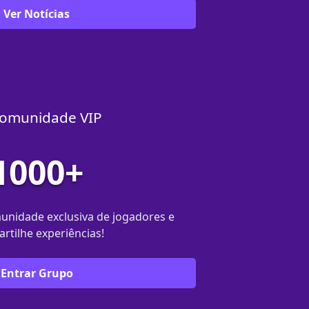
Ver Notícias
Comunidade VIP
1000+
unidade exclusiva de jogadores e
rtilhe experiências!
Entrar Grupo