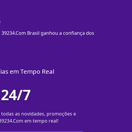
m
a 39234.Com Brasil ganhou a confiança dos
cias em Tempo Real
24/7
e todas as novidades, promoções e
39234.Com em tempo real!