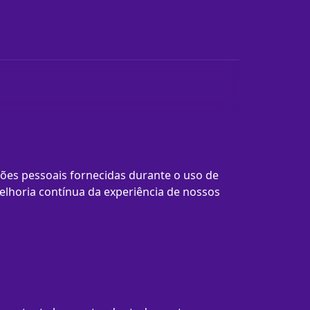
ões pessoais fornecidas durante o uso de
elhoria contínua da experiência de nossos