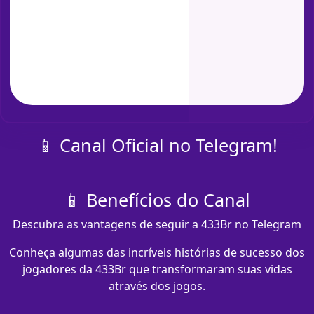
📱 Canal Oficial no Telegram!
📱 Benefícios do Canal
Descubra as vantagens de seguir a 433Br no Telegram
Conheça algumas das incríveis histórias de sucesso dos
jogadores da 433Br que transformaram suas vidas
através dos jogos.