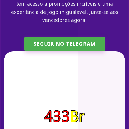
tem acesso a promoções incríveis e uma
experiência de jogo inigualável. Junte-se aos
vencedores agora!
SEGUIR NO TELEGRAM