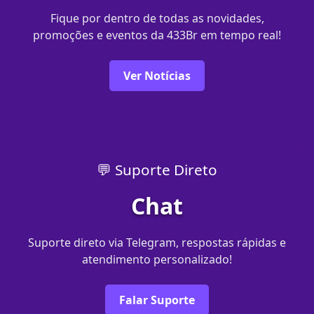
Fique por dentro de todas as novidades,
promoções e eventos da 433Br em tempo real!
Ver Notícias
💬 Suporte Direto
Chat
Suporte direto via Telegram, respostas rápidas e
atendimento personalizado!
Falar Suporte