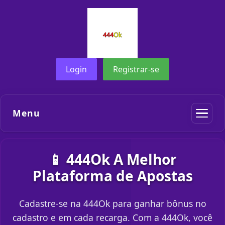
Login
Registrar-se
Menu
📱 444Ok A Melhor
Plataforma de Apostas
Cadastre-se na 444Ok para ganhar bônus no
cadastro e em cada recarga. Com a 444Ok, você