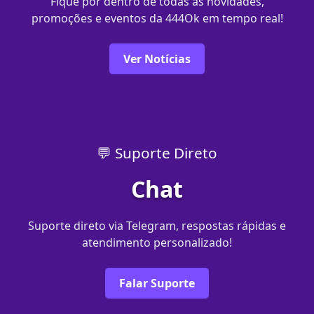
Fique por dentro de todas as novidades,
promoções e eventos da 444Ok em tempo real!
Ver Notícias
💬 Suporte Direto
Chat
Suporte direto via Telegram, respostas rápidas e
atendimento personalizado!
Falar Suporte