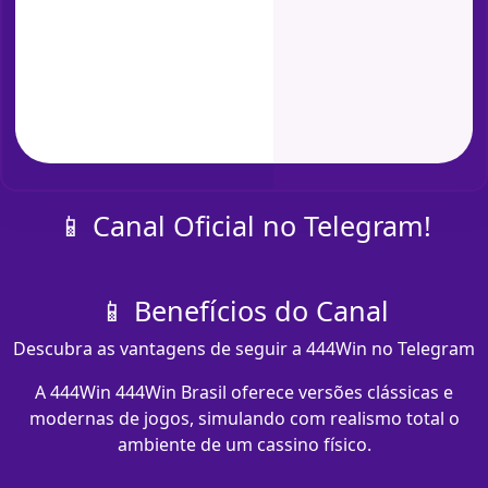
📱 Canal Oficial no Telegram!
📱 Benefícios do Canal
Descubra as vantagens de seguir a 444Win no Telegram
A 444Win 444Win Brasil oferece versões clássicas e
modernas de jogos, simulando com realismo total o
ambiente de um cassino físico.