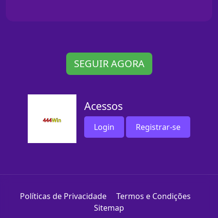
SEGUIR AGORA
Acessos
Login
Registrar-se
Políticas de Privacidade
Termos e Condições
Sitemap