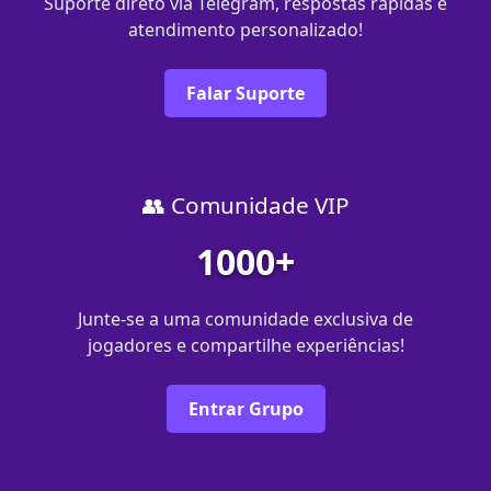
Suporte direto via Telegram, respostas rápidas e
atendimento personalizado!
Falar Suporte
👥 Comunidade VIP
1000+
Junte-se a uma comunidade exclusiva de
jogadores e compartilhe experiências!
Entrar Grupo