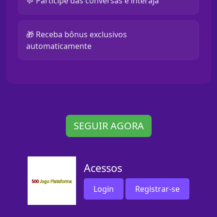
💬 Participe das conversas e interaja
🎁 Receba bônus exclusivos
automaticamente
SEGUIR AGORA
Acessos
Login
Registrar-se