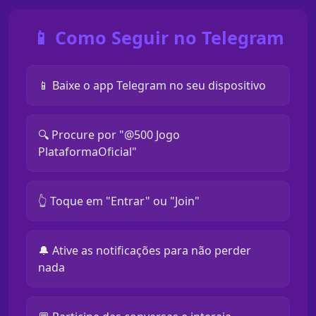
📱 Como Seguir no Telegram
📱 Baixe o app Telegram no seu dispositivo
🔍 Procure por "@500 Jogo
PlataformaOficial"
👆 Toque em "Entrar" ou "Join"
🔔 Ative as notificações para não perder
nada