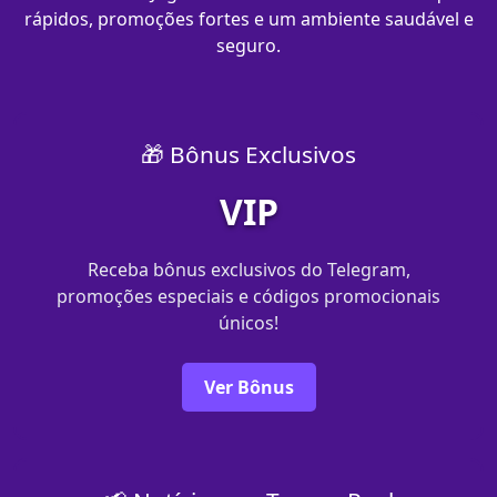
rápidos, promoções fortes e um ambiente saudável e
seguro.
🎁 Bônus Exclusivos
VIP
Receba bônus exclusivos do Telegram,
promoções especiais e códigos promocionais
únicos!
Ver Bônus