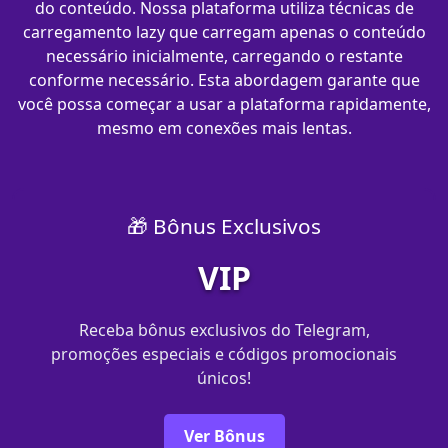
do conteúdo. Nossa plataforma utiliza técnicas de
carregamento lazy que carregam apenas o conteúdo
necessário inicialmente, carregando o restante
conforme necessário. Esta abordagem garante que
você possa começar a usar a plataforma rapidamente,
mesmo em conexões mais lentas.
🎁 Bônus Exclusivos
VIP
Receba bônus exclusivos do Telegram,
promoções especiais e códigos promocionais
únicos!
Ver Bônus