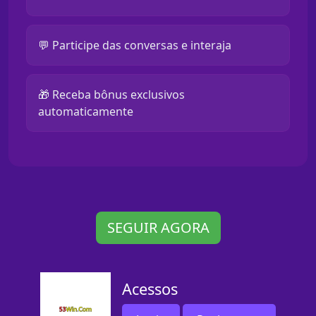
💬 Participe das conversas e interaja
🎁 Receba bônus exclusivos
automaticamente
SEGUIR AGORA
Acessos