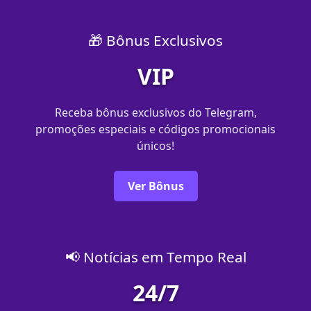
🎁 Bônus Exclusivos
VIP
Receba bônus exclusivos do Telegram,
promoções especiais e códigos promocionais
únicos!
Ver Bônus
📢 Notícias em Tempo Real
24/7