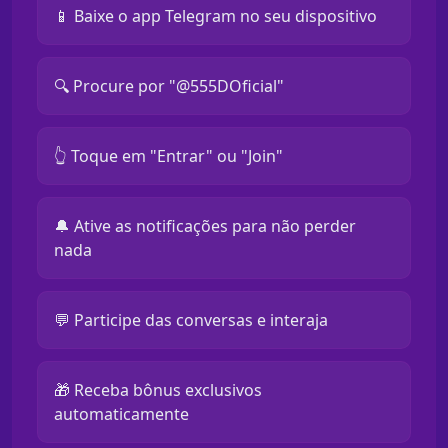
📱 Baixe o app Telegram no seu dispositivo
🔍 Procure por "@555DOficial"
👆 Toque em "Entrar" ou "Join"
🔔 Ative as notificações para não perder
nada
💬 Participe das conversas e interaja
🎁 Receba bônus exclusivos
automaticamente