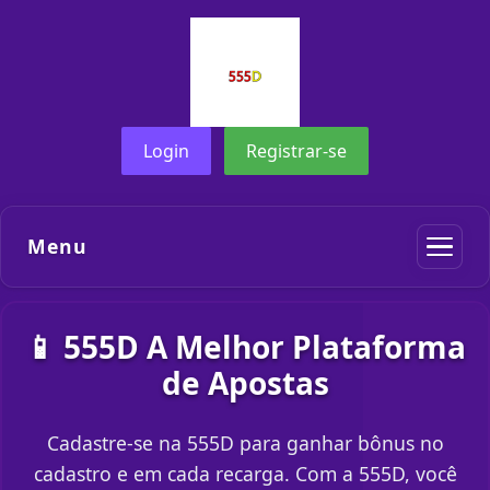
Login
Registrar-se
Menu
📱 555D A Melhor Plataforma
de Apostas
Cadastre-se na 555D para ganhar bônus no
cadastro e em cada recarga. Com a 555D, você