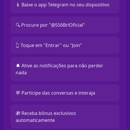
📱 Baixe o app Telegram no seu dispositivo
🔍 Procure por "@556BrlOficial"
👆 Toque em "Entrar" ou "Join"
🔔 Ative as notificações para não perder
nada
💬 Participe das conversas e interaja
🎁 Receba bônus exclusivos
automaticamente