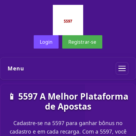
Login
Registrar-se
Menu
📱 5597 A Melhor Plataforma
de Apostas
Cadastre-se na 5597 para ganhar bônus no
cadastro e em cada recarga. Com a 5597, você