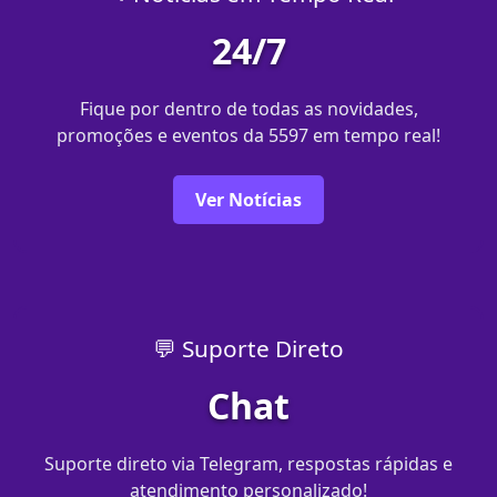
24/7
Fique por dentro de todas as novidades,
promoções e eventos da 5597 em tempo real!
Ver Notícias
💬 Suporte Direto
Chat
Suporte direto via Telegram, respostas rápidas e
atendimento personalizado!