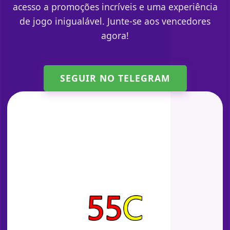
acesso a promoções incríveis e uma experiência
de jogo inigualável. Junte-se aos vencedores
agora!
SEGUIR NO TELEGRAM