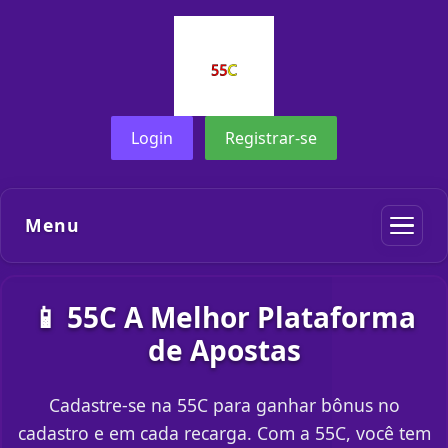
Login
Registrar-se
Menu
📱 55C A Melhor Plataforma
de Apostas
Cadastre-se na 55C para ganhar bônus no
cadastro e em cada recarga. Com a 55C, você tem