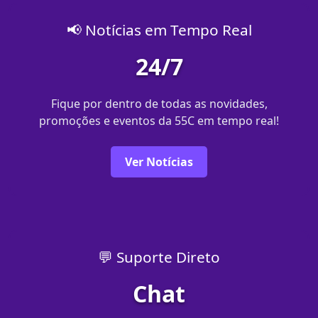
📢 Notícias em Tempo Real
24/7
Fique por dentro de todas as novidades,
promoções e eventos da 55C em tempo real!
Ver Notícias
💬 Suporte Direto
Chat