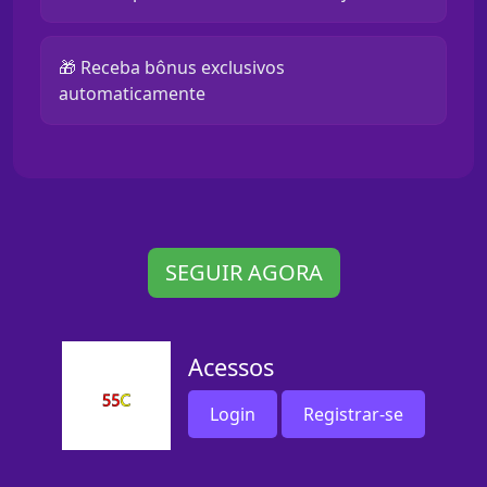
🎁 Receba bônus exclusivos
automaticamente
SEGUIR AGORA
Acessos
Login
Registrar-se