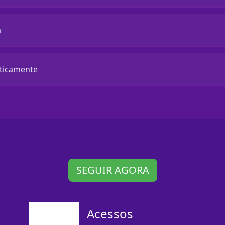
a
aticamente
SEGUIR AGORA
Acessos