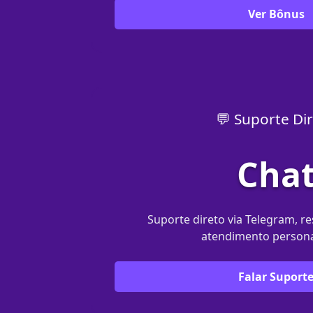
Ver Bônus
💬 Suporte Di
Cha
Suporte direto via Telegram, r
atendimento persona
Falar Suport