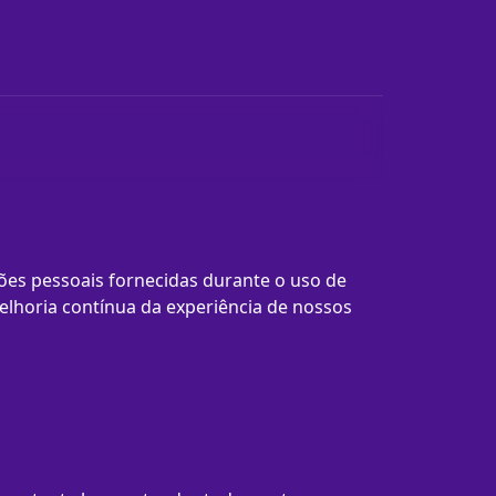
ões pessoais fornecidas durante o uso de
elhoria contínua da experiência de nossos