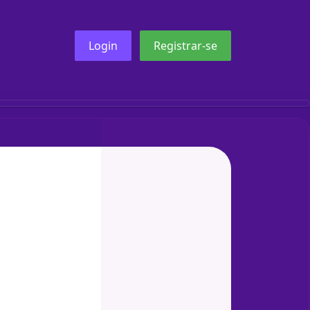
Login
Registrar-se