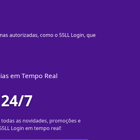
ormas autorizadas, como o 55LL Login, que
cias em Tempo Real
24/7
e todas as novidades, promoções e
55LL Login em tempo real!