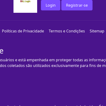
Login
Registrar-se
Políticas de Privacidade
Termos e Condições
Sitemap
de
s usuários e está empenhada em proteger todas as informaç
os coletados são utilizados exclusivamente para fins de m