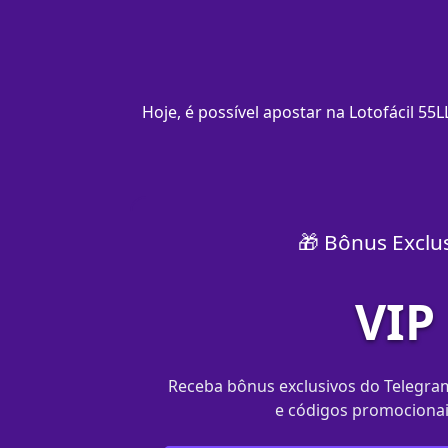
Hoje, é possível apostar na Lotofácil 55
🎁 Bônus Exclu
VIP
Receba bônus exclusivos do Telegra
e códigos promocionai