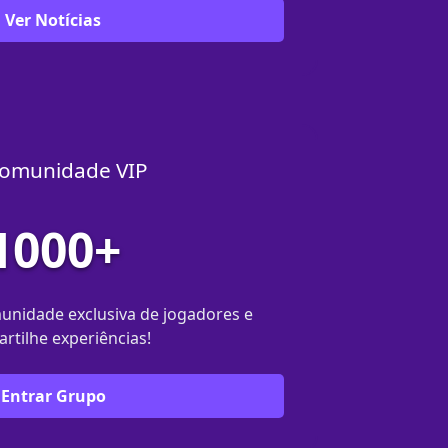
Ver Notícias
Comunidade VIP
1000+
unidade exclusiva de jogadores e
rtilhe experiências!
Entrar Grupo