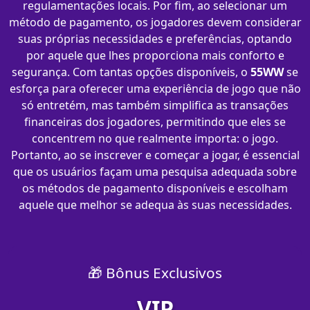
regulamentações locais. Por fim, ao selecionar um
método de pagamento, os jogadores devem considerar
suas próprias necessidades e preferências, optando
por aquele que lhes proporciona mais conforto e
segurança. Com tantas opções disponíveis, o
55WW
se
esforça para oferecer uma experiência de jogo que não
só entretém, mas também simplifica as transações
financeiras dos jogadores, permitindo que eles se
concentrem no que realmente importa: o jogo.
Portanto, ao se inscrever e começar a jogar, é essencial
que os usuários façam uma pesquisa adequada sobre
os métodos de pagamento disponíveis e escolham
aquele que melhor se adequa às suas necessidades.
🎁 Bônus Exclusivos
VIP