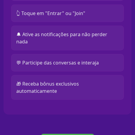
👆 Toque em "Entrar" ou "Join"
🔔 Ative as notificações para não perder
nada
💬 Participe das conversas e interaja
🎁 Receba bônus exclusivos
automaticamente