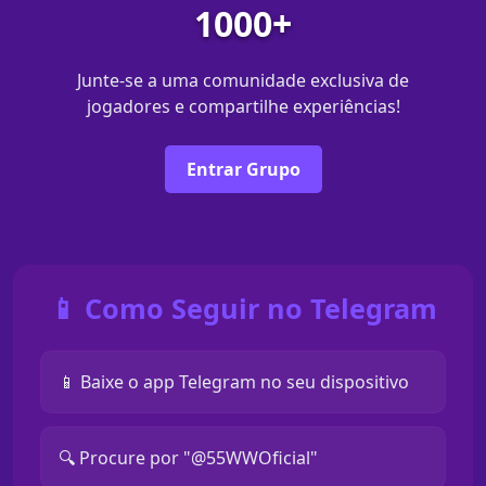
1000+
Junte-se a uma comunidade exclusiva de
jogadores e compartilhe experiências!
Entrar Grupo
📱 Como Seguir no Telegram
📱 Baixe o app Telegram no seu dispositivo
🔍 Procure por "@55WWOficial"