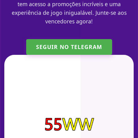
tem acesso a promoções incríveis e uma
experiência de jogo inigualável. Junte-se aos
vencedores agora!
SEGUIR NO TELEGRAM