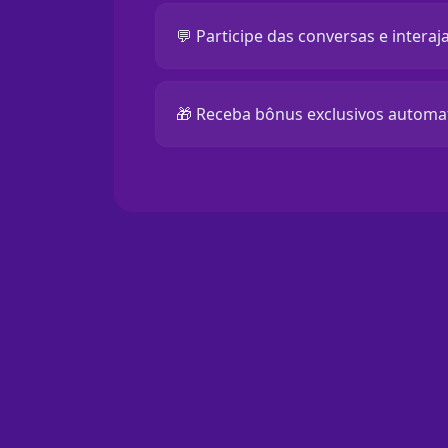
💬 Participe das conversas e interaj
🎁 Receba bônus exclusivos autom