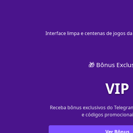
Interface limpa e centenas de jogos d
🎁 Bônus Exclu
VIP
Receba bônus exclusivos do Telegra
e códigos promocionai
Ver Bônus