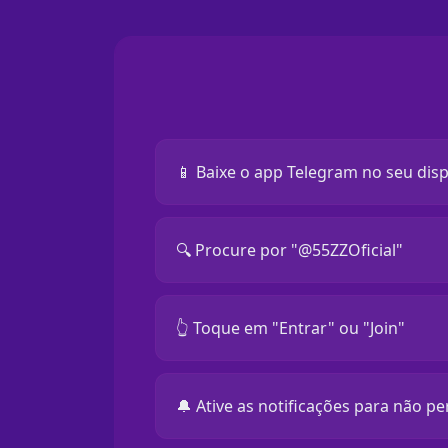
📱 Baixe o app Telegram no seu disp
🔍 Procure por "@55ZZOficial"
👆 Toque em "Entrar" ou "Join"
🔔 Ative as notificações para não p