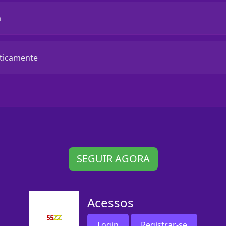
a
aticamente
SEGUIR AGORA
Acessos
Login
Registrar-se