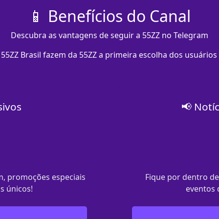
📱 Benefícios do Canal
Descubra as vantagens de seguir a 55ZZ no Telegram
a 55ZZ Brasil fazem da 55ZZ a primeira escolha dos usuário
sivos
📢 Notí
m, promoções especiais
Fique por dentro d
s únicos!
eventos 