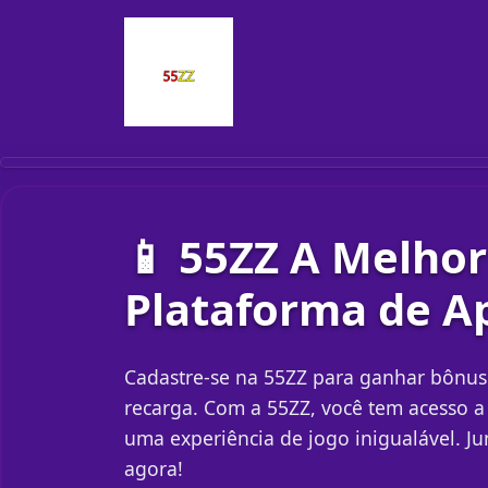
📱 55ZZ A Melhor
Plataforma de A
Cadastre-se na 55ZZ para ganhar bônus
recarga. Com a 55ZZ, você tem acesso a
uma experiência de jogo inigualável. J
agora!