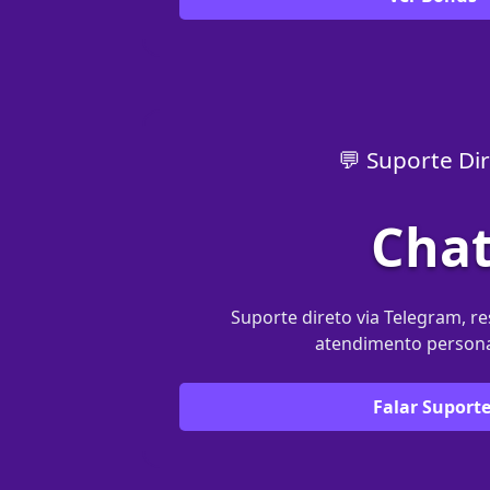
💬 Suporte Di
Cha
Suporte direto via Telegram, r
atendimento persona
Falar Suport