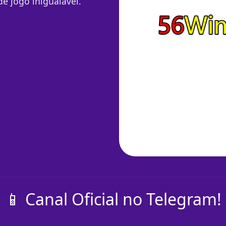
e jogo inigualável.
📱 Canal Oficial no Telegram!