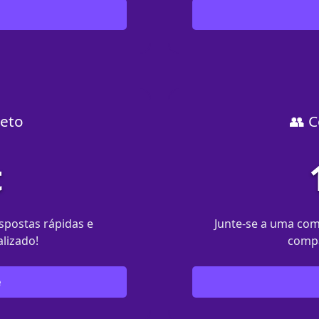
reto
👥 
t
espostas rápidas e
Junte-se a uma com
lizado!
compa
e