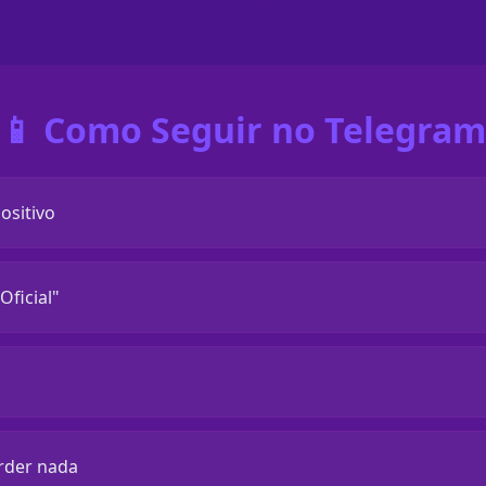
📱 Como Seguir no Telegram
ositivo
ficial"
erder nada