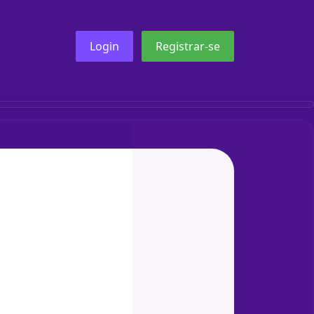
Login
Registrar-se