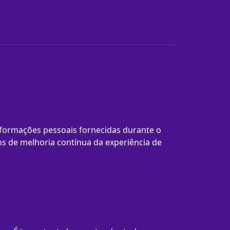
nformações pessoais fornecidas durante o
ns de melhoria contínua da experiência de