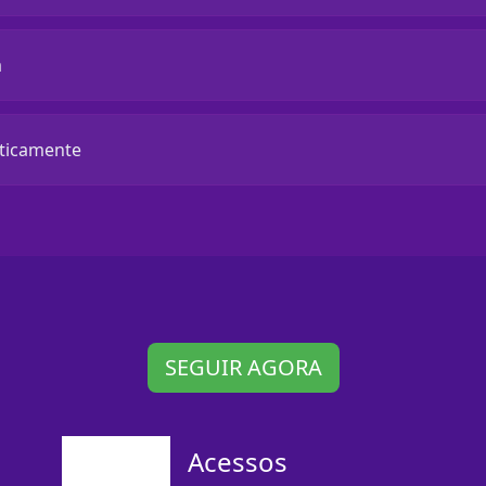
a
aticamente
SEGUIR AGORA
Acessos