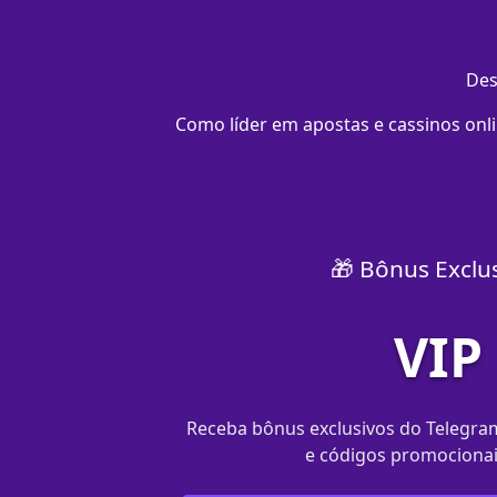
Des
Como líder em apostas e cassinos onli
🎁 Bônus Exclu
VIP
Receba bônus exclusivos do Telegra
e códigos promocionai