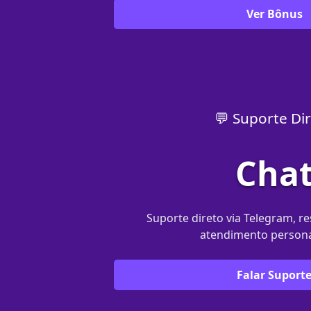
Ver Bônus
💬 Suporte Di
Cha
Suporte direto via Telegram, r
atendimento persona
Falar Suport