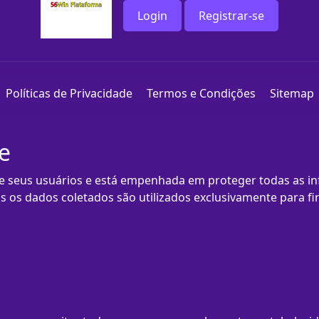
Login
Registrar-se
Políticas de Privacidade
Termos e Condições
Sitemap
de
de seus usuários e está empenhada em proteger todas as i
 os dados coletados são utilizados exclusivamente para fi