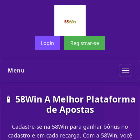
Login
Registrar-se
Menu
📱 58Win A Melhor Plataforma
de Apostas
Cadastre-se na 58Win para ganhar bônus no
cadastro e em cada recarga. Com a 58Win, você