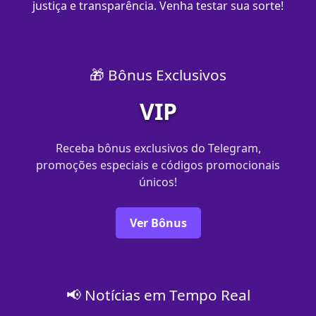
justiça e transparência. Venha testar sua sorte!
🎁 Bônus Exclusivos
VIP
Receba bônus exclusivos do Telegram,
promoções especiais e códigos promocionais
únicos!
Ver Bônus
📢 Notícias em Tempo Real