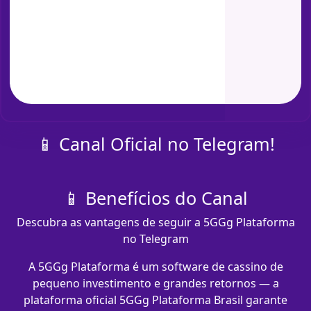
📱 Canal Oficial no Telegram!
📱 Benefícios do Canal
Descubra as vantagens de seguir a 5GGg Plataforma
no Telegram
A 5GGg Plataforma é um software de cassino de
pequeno investimento e grandes retornos — a
plataforma oficial 5GGg Plataforma Brasil garante