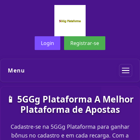
Login
Registrar-se
Menu
📱 5GGg Plataforma A Melhor
Plataforma de Apostas
Cadastre-se na 5GGg Plataforma para ganhar
bônus no cadastro e em cada recarga. Com a