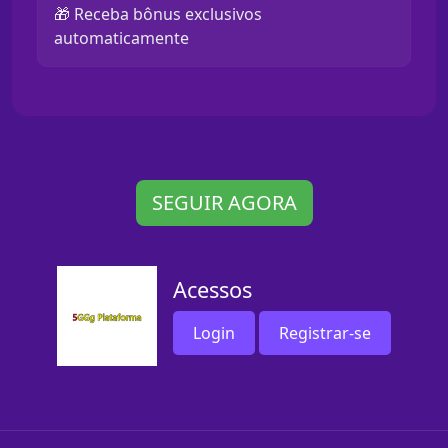
🎁 Receba bônus exclusivos
automaticamente
SEGUIR AGORA
Acessos
Login
Registrar-se