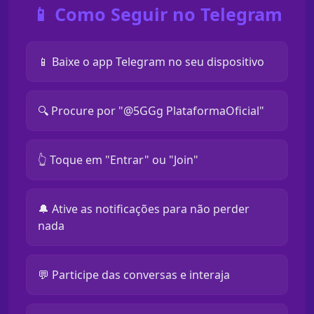
📱 Como Seguir no Telegram
📱 Baixe o app Telegram no seu dispositivo
🔍 Procure por "@5GGg PlataformaOficial"
👆 Toque em "Entrar" ou "Join"
🔔 Ative as notificações para não perder
nada
💬 Participe das conversas e interaja