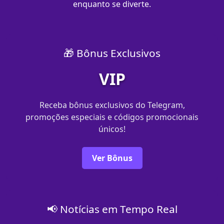
enquanto se diverte.
🎁 Bônus Exclusivos
VIP
Receba bônus exclusivos do Telegram,
promoções especiais e códigos promocionais
únicos!
Ver Bônus
📢 Notícias em Tempo Real