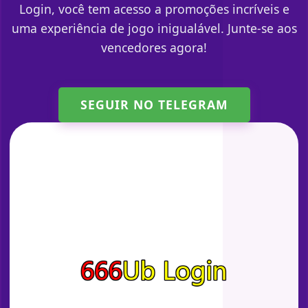
Login, você tem acesso a promoções incríveis e
uma experiência de jogo inigualável. Junte-se aos
vencedores agora!
SEGUIR NO TELEGRAM