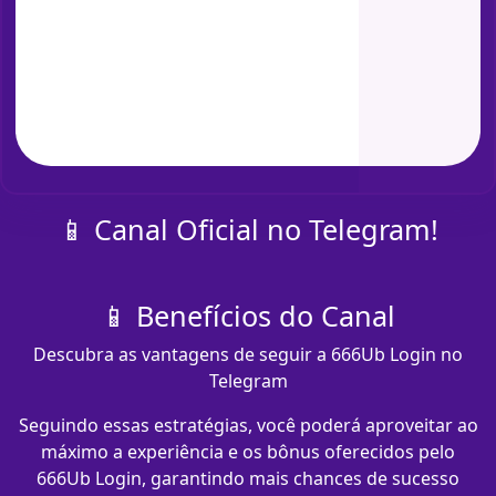
📱 Canal Oficial no Telegram!
📱 Benefícios do Canal
Descubra as vantagens de seguir a 666Ub Login no
Telegram
Seguindo essas estratégias, você poderá aproveitar ao
máximo a experiência e os bônus oferecidos pelo
666Ub Login, garantindo mais chances de sucesso