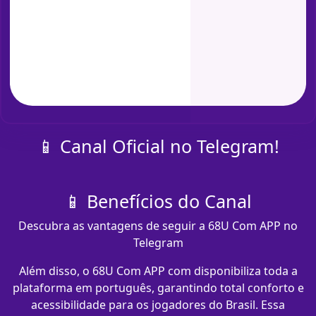
📱 Canal Oficial no Telegram!
📱 Benefícios do Canal
Descubra as vantagens de seguir a 68U Com APP no
Telegram
Além disso, o 68U Com APP com​ disponibiliza toda a
plataforma em português, garantindo total conforto e
acessibilidade para os jogadores do Brasil. Essa