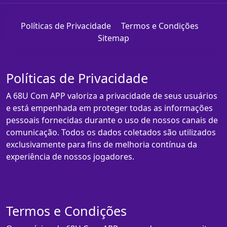
Políticas de Privacidade
Termos e Condições
Sitemap
Políticas de Privacidade
A 68U Com APP valoriza a privacidade de seus usuários
e está empenhada em proteger todas as informações
pessoais fornecidas durante o uso de nossos canais de
comunicação. Todos os dados coletados são utilizados
exclusivamente para fins de melhoria contínua da
experiência de nossos jogadores.
Termos e Condições