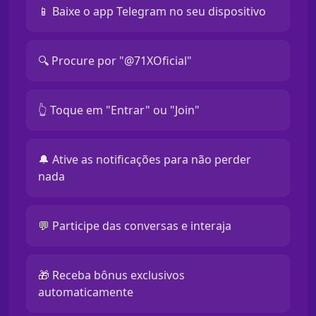
📱 Baixe o app Telegram no seu dispositivo
🔍 Procure por "@71XOficial"
👆 Toque em "Entrar" ou "Join"
🔔 Ative as notificações para não perder
nada
💬 Participe das conversas e interaja
🎁 Receba bônus exclusivos
automaticamente