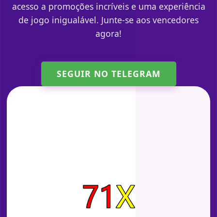
acesso a promoções incríveis e uma experiência
de jogo inigualável. Junte-se aos vencedores
agora!
SEGUIR NO TELEGRAM