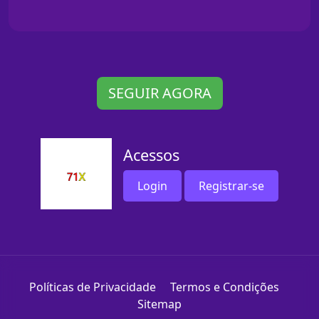
SEGUIR AGORA
Acessos
Login
Registrar-se
Políticas de Privacidade
Termos e Condições
Sitemap