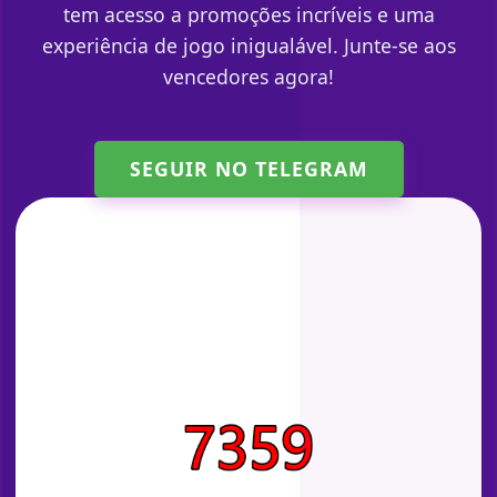
tem acesso a promoções incríveis e uma
experiência de jogo inigualável. Junte-se aos
vencedores agora!
SEGUIR NO TELEGRAM