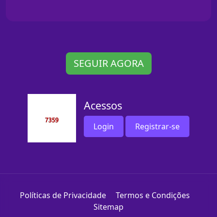
SEGUIR AGORA
Acessos
Login
Registrar-se
Políticas de Privacidade
Termos e Condições
Sitemap