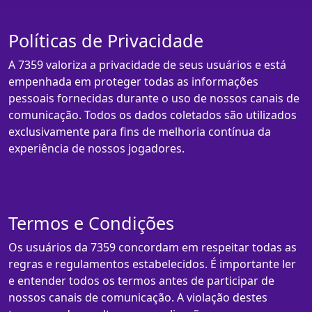
Políticas de Privacidade
A 7359 valoriza a privacidade de seus usuários e está
empenhada em proteger todas as informações
pessoais fornecidas durante o uso de nossos canais de
comunicação. Todos os dados coletados são utilizados
exclusivamente para fins de melhoria contínua da
experiência de nossos jogadores.
Termos e Condições
Os usuários da 7359 concordam em respeitar todas as
regras e regulamentos estabelecidos. É importante ler
e entender todos os termos antes de participar de
nossos canais de comunicação. A violação destes