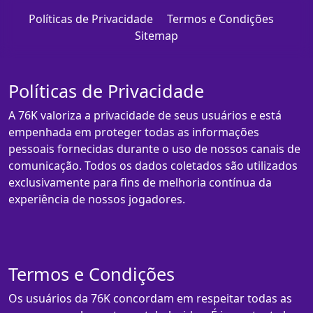
Políticas de Privacidade
Termos e Condições
Sitemap
Políticas de Privacidade
A 76K valoriza a privacidade de seus usuários e está
empenhada em proteger todas as informações
pessoais fornecidas durante o uso de nossos canais de
comunicação. Todos os dados coletados são utilizados
exclusivamente para fins de melhoria contínua da
experiência de nossos jogadores.
Termos e Condições
Os usuários da 76K concordam em respeitar todas as