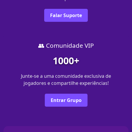
Falar Suporte
👥 Comunidade VIP
1000+
Junte-se a uma comunidade exclusiva de
jogadores e compartilhe experiências!
Entrar Grupo