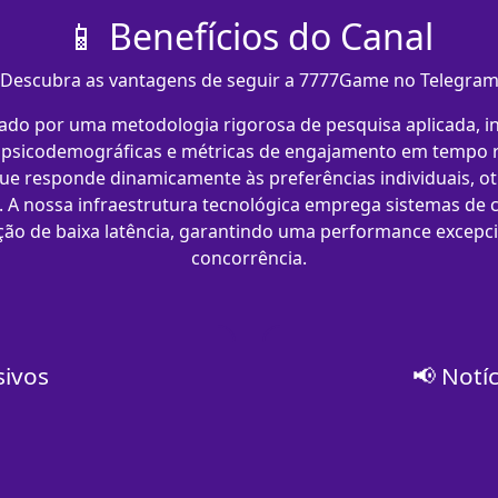
📱 Benefícios do Canal
Descubra as vantagens de seguir a 7777Game no Telegra
ado por uma metodologia rigorosa de pesquisa aplicada, 
s psicodemográficas e métricas de engajamento em tempo re
e responde dinamicamente às preferências individuais, 
o. A nossa infraestrutura tecnológica emprega sistemas de 
ação de baixa latência, garantindo uma performance excepc
concorrência.
sivos
📢 Notí