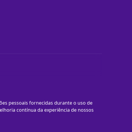
ões pessoais fornecidas durante o uso de
elhoria contínua da experiência de nossos