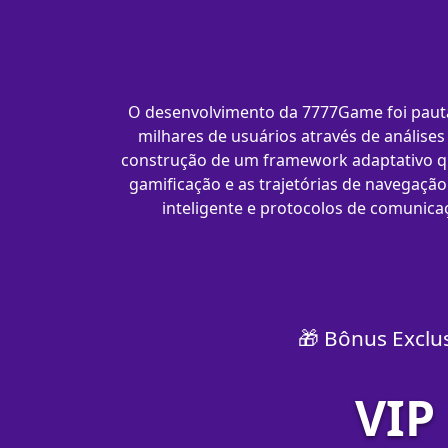
O desenvolvimento da 7777Game foi paut
milhares de usuários através de análise
construção de um framework adaptativo qu
gamificação e as trajetórias de navegaçã
inteligente e protocolos de comunic
🎁 Bônus Exclu
VIP