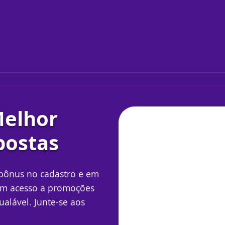
Melhor
postas
bônus no cadastro e em
em acesso a promoções
ualável. Junte-se aos