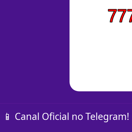
📱 Canal Oficial no Telegram!