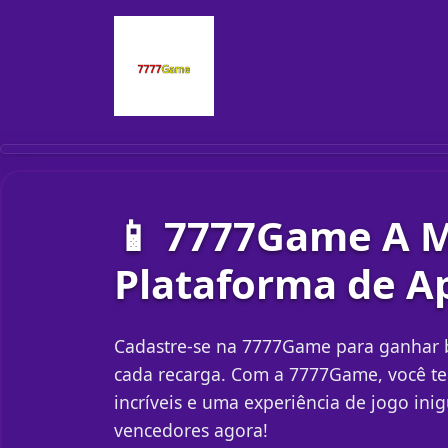
📱 7777Game A 
Plataforma de A
Cadastre-se na 7777Game para ganhar 
cada recarga. Com a 7777Game, você t
incríveis e uma experiência de jogo inig
vencedores agora!