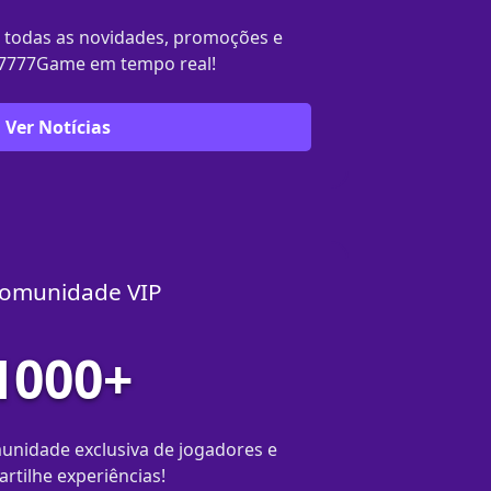
e todas as novidades, promoções e
 7777Game em tempo real!
Ver Notícias
Comunidade VIP
1000+
unidade exclusiva de jogadores e
rtilhe experiências!