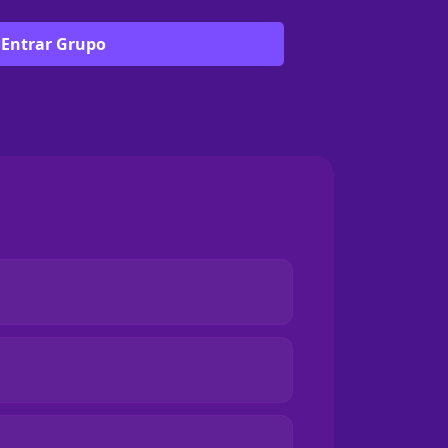
Entrar Grupo