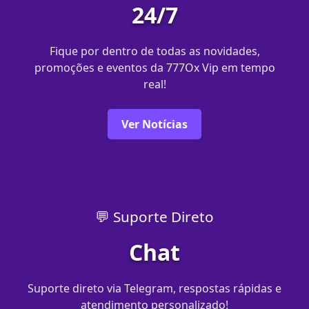
24/7
Fique por dentro de todas as novidades,
promoções e eventos da 777Ox Vip em tempo
real!
Ver Notícias
💬 Suporte Direto
Chat
Suporte direto via Telegram, respostas rápidas e
atendimento personalizado!