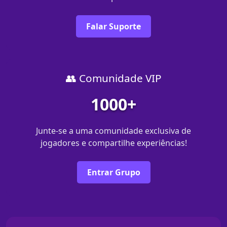
Falar Suporte
👥 Comunidade VIP
1000+
Junte-se a uma comunidade exclusiva de
jogadores e compartilhe experiências!
Entrar Grupo