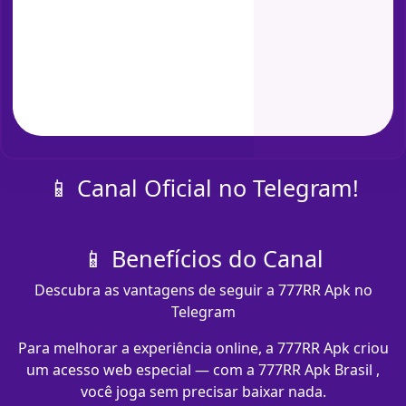
📱 Canal Oficial no Telegram!
📱 Benefícios do Canal
Descubra as vantagens de seguir a 777RR Apk no
Telegram
Para melhorar a experiência online, a 777RR Apk criou
um acesso web especial — com a 777RR Apk Brasil ,
você joga sem precisar baixar nada.