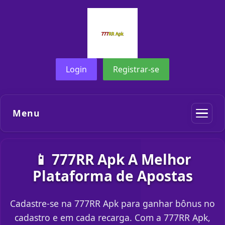
Login
Registrar-se
Menu
📱 777RR Apk A Melhor
Plataforma de Apostas
Cadastre-se na 777RR Apk para ganhar bônus no
cadastro e em cada recarga. Com a 777RR Apk,