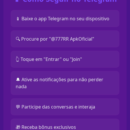
📱 Baixe o app Telegram no seu dispositivo
🔍 Procure por "@777RR ApkOficial"
👆 Toque em "Entrar" ou "Join"
🔔 Ative as notificações para não perder
nada
💬 Participe das conversas e interaja
🎁 Receba bônus exclusivos