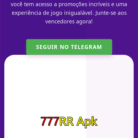
você tem acesso a promoções incríveis e uma
experiência de jogo inigualável. Junte-se aos
vencedores agora!
SEGUIR NO TELEGRAM