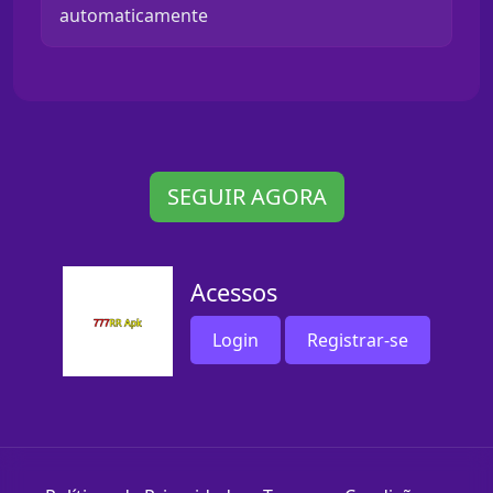
automaticamente
SEGUIR AGORA
Acessos
Login
Registrar-se