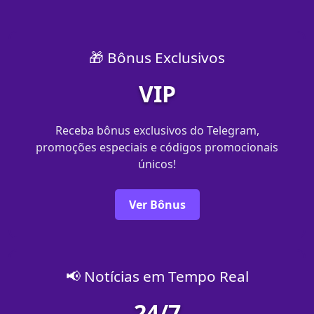
🎁 Bônus Exclusivos
VIP
Receba bônus exclusivos do Telegram,
promoções especiais e códigos promocionais
únicos!
Ver Bônus
📢 Notícias em Tempo Real
24/7