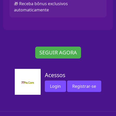
🎁 Receba bônus exclusivos
automaticamente
SEGUIR AGORA
Acessos
Login
Registrar-se