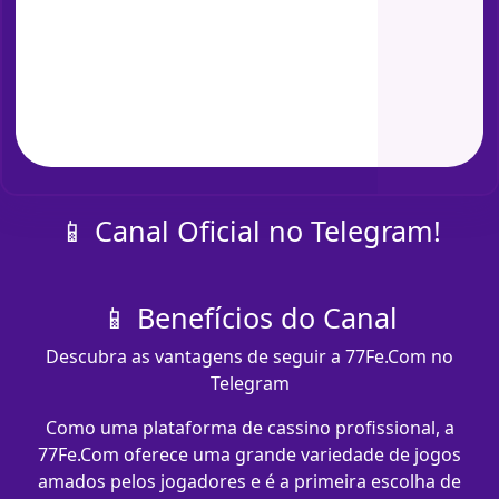
📱 Canal Oficial no Telegram!
📱 Benefícios do Canal
Descubra as vantagens de seguir a 77Fe.Com no
Telegram
Como uma plataforma de cassino profissional, a
77Fe.Com oferece uma grande variedade de jogos
amados pelos jogadores e é a primeira escolha de