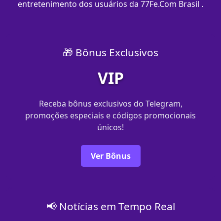
entretenimento dos usuários da 77Fe.Com Brasil .
🎁 Bônus Exclusivos
VIP
Receba bônus exclusivos do Telegram,
promoções especiais e códigos promocionais
únicos!
Ver Bônus
📢 Notícias em Tempo Real