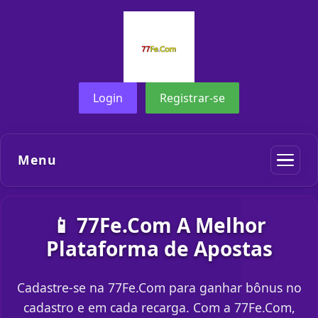
Login
Registrar-se
Menu
📱 77Fe.Com A Melhor
Plataforma de Apostas
Cadastre-se na 77Fe.Com para ganhar bônus no
cadastro e em cada recarga. Com a 77Fe.Com,