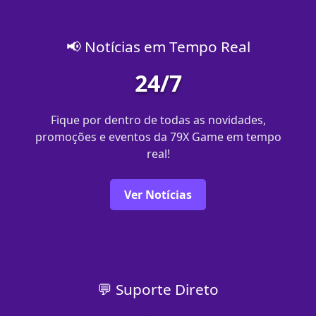
📢 Notícias em Tempo Real
24/7
Fique por dentro de todas as novidades,
promoções e eventos da 79X Game em tempo
real!
Ver Notícias
💬 Suporte Direto