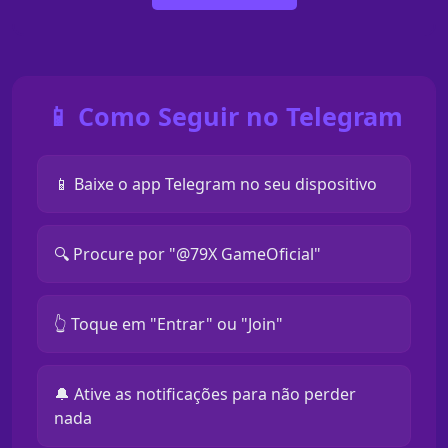
📱 Como Seguir no Telegram
📱 Baixe o app Telegram no seu dispositivo
🔍 Procure por "@79X GameOficial"
👆 Toque em "Entrar" ou "Join"
🔔 Ative as notificações para não perder
nada