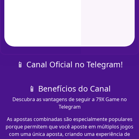
📱 Canal Oficial no Telegram!
📱 Benefícios do Canal
Descubra as vantagens de seguir a 79X Game no
Telegram
As apostas combinadas são especialmente populares
porque permitem que você aposte em múltiplos jogos
com uma única aposta, criando uma experiência de