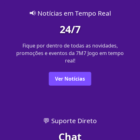
📢 Notícias em Tempo Real
24/7
Fique por dentro de todas as novidades,
promoções e eventos da 7M7 Jogo em tempo
real!
Ver Notícias
💬 Suporte Direto
Chat