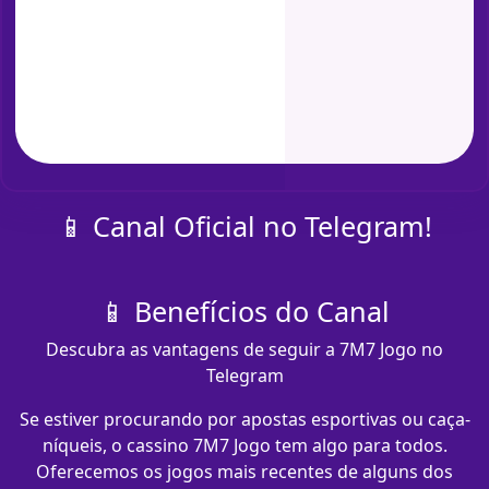
📱 Canal Oficial no Telegram!
📱 Benefícios do Canal
Descubra as vantagens de seguir a 7M7 Jogo no
Telegram
Se estiver procurando por apostas esportivas ou caça-
níqueis, o cassino 7M7 Jogo tem algo para todos.
Oferecemos os jogos mais recentes de alguns dos