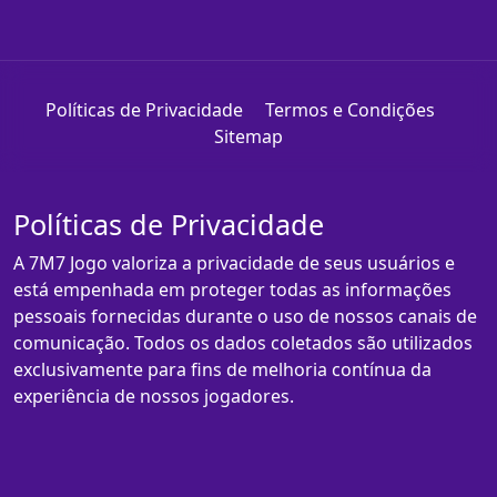
Políticas de Privacidade
Termos e Condições
Sitemap
Políticas de Privacidade
A 7M7 Jogo valoriza a privacidade de seus usuários e
está empenhada em proteger todas as informações
pessoais fornecidas durante o uso de nossos canais de
comunicação. Todos os dados coletados são utilizados
exclusivamente para fins de melhoria contínua da
experiência de nossos jogadores.