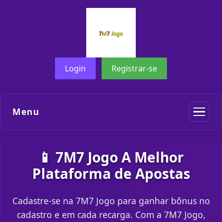
Login
Registrar-se
Menu
📱 7M7 Jogo A Melhor
Plataforma de Apostas
Cadastre-se na 7M7 Jogo para ganhar bônus no
cadastro e em cada recarga. Com a 7M7 Jogo,