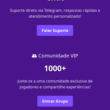
Suporte direto via Telegram, respostas rápidas e
atendimento personalizado!
Falar Suporte
👥 Comunidade VIP
1000+
Junte-se a uma comunidade exclusiva de
jogadores e compartilhe experiências!
Entrar Grupo