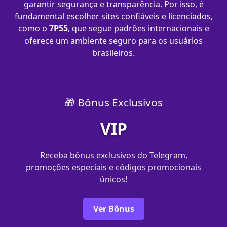
garantir segurança e transparência. Por isso, é
fundamental escolher sites confiáveis e licenciados,
como o
7P55
, que segue padrões internacionais e
oferece um ambiente seguro para os usuários
brasileiros.
🎁 Bônus Exclusivos
VIP
Receba bônus exclusivos do Telegram,
promoções especiais e códigos promocionais
únicos!
Ver Bônus