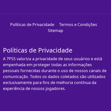
Políticas de Privacidade
Termos e Condições
Sitemap
Políticas de Privacidade
A 7P55 valoriza a privacidade de seus usuários e está
empenhada em proteger todas as informações
pessoais fornecidas durante o uso de nossos canais de
comunicação. Todos os dados coletados são utilizados
exclusivamente para fins de melhoria contínua da
experiência de nossos jogadores.