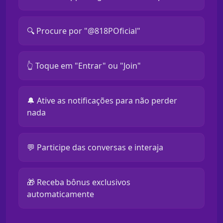
🔍 Procure por "@818POficial"
👆 Toque em "Entrar" ou "Join"
🔔 Ative as notificações para não perder
nada
💬 Participe das conversas e interaja
🎁 Receba bônus exclusivos
automaticamente