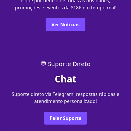
Fique por dentro de todas as novidades,
promoções e eventos da 818P em tempo real!
Ver Notícias
💬 Suporte Direto
Chat
Suporte direto via Telegram, respostas rápidas e
atendimento personalizado!
Falar Suporte