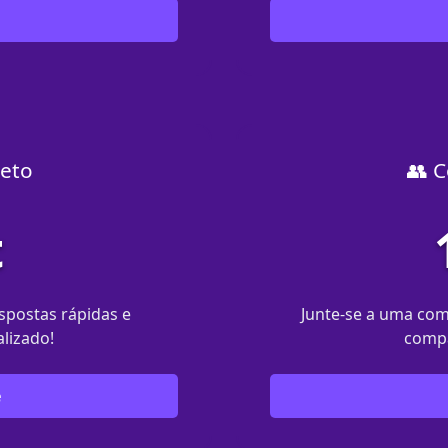
reto
👥 
t
espostas rápidas e
Junte-se a uma com
lizado!
compa
e