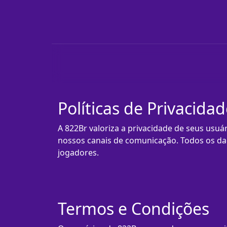
Políticas de Privacida
A 822Br valoriza a privacidade de seus usu
nossos canais de comunicação. Todos os dad
jogadores.
Termos e Condições