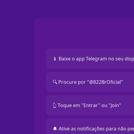
📱 Baixe o app Telegram no seu disp
🔍 Procure por "@822BrOficial"
👆 Toque em "Entrar" ou "Join"
🔔 Ative as notificações para não p