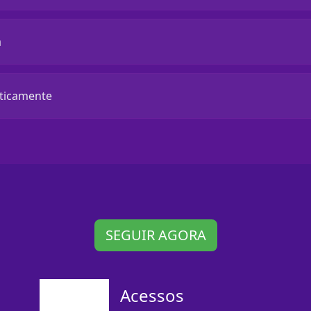
a
aticamente
SEGUIR AGORA
Acessos