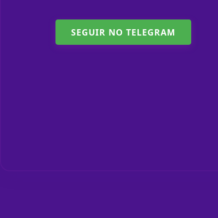
SEGUIR NO TELEGRAM