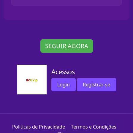
SEGUIR AGORA
Acessos
Login
Registrar-se
Políticas de Privacidade
Termos e Condições