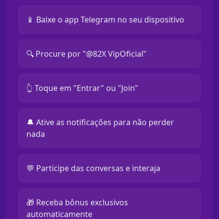
📱 Baixe o app Telegram no seu dispositivo
🔍 Procure por "@82X VipOficial"
👆 Toque em "Entrar" ou "Join"
🔔 Ative as notificações para não perder
nada
💬 Participe das conversas e interaja
🎁 Receba bônus exclusivos
automaticamente