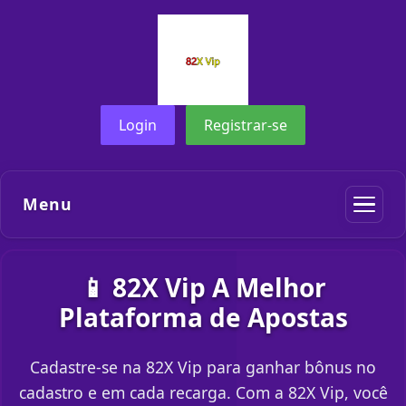
Login
Registrar-se
Menu
📱 82X Vip A Melhor
Plataforma de Apostas
Cadastre-se na 82X Vip para ganhar bônus no
cadastro e em cada recarga. Com a 82X Vip, você