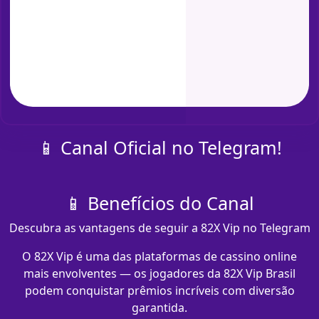
📱 Canal Oficial no Telegram!
📱 Benefícios do Canal
Descubra as vantagens de seguir a 82X Vip no Telegram
O 82X Vip é uma das plataformas de cassino online
mais envolventes — os jogadores da 82X Vip Brasil
podem conquistar prêmios incríveis com diversão
garantida.