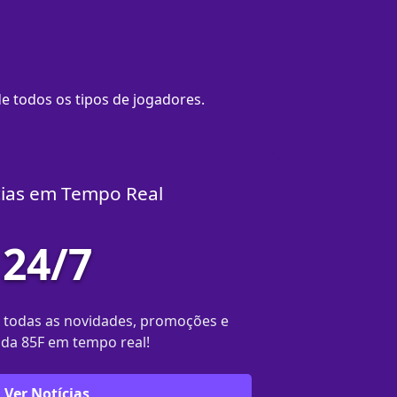
e todos os tipos de jogadores.
cias em Tempo Real
24/7
e todas as novidades, promoções e
 da 85F em tempo real!
Ver Notícias