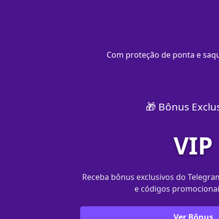
Com proteção de ponta e saque
🎁 Bônus Exclu
VIP
Receba bônus exclusivos do Telegra
e códigos promocionai
Ver Bônus