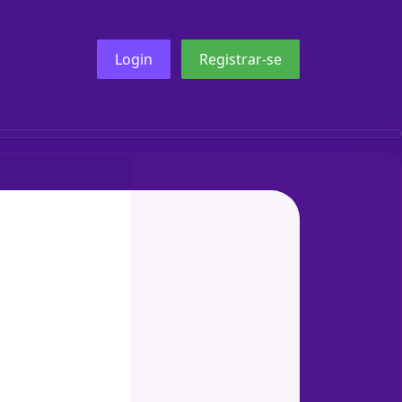
Login
Registrar-se