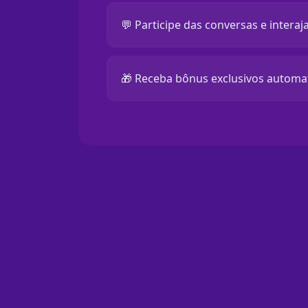
💬 Participe das conversas e interaj
🎁 Receba bônus exclusivos autom