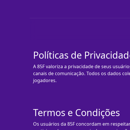
Políticas de Privacida
A 85F valoriza a privacidade de seus usuár
canais de comunicação. Todos os dados cole
jogadores.
Termos e Condições
Os usuários da 85F concordam em respeitar 