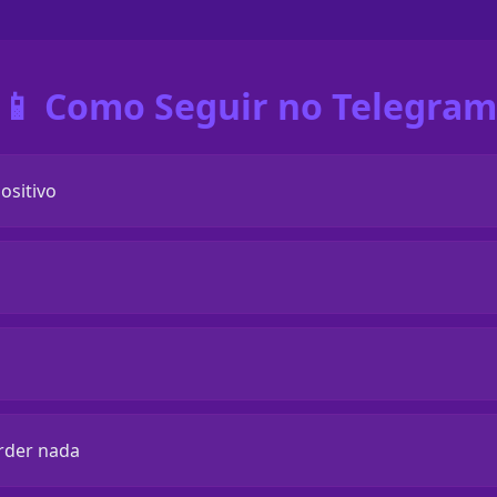
📱 Como Seguir no Telegram
ositivo
erder nada