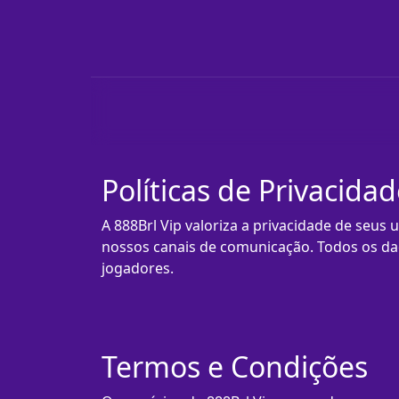
Políticas de Privacida
A 888Brl Vip valoriza a privacidade de seu
nossos canais de comunicação. Todos os dad
jogadores.
Termos e Condições