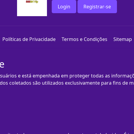
Login
Registrar-se
Políticas de Privacidade
Termos e Condições
Sitemap
de
s usuários e está empenhada em proteger todas as informaç
os coletados são utilizados exclusivamente para fins de m