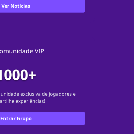
Ver Notícias
Comunidade VIP
1000+
unidade exclusiva de jogadores e
rtilhe experiências!
Entrar Grupo