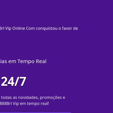
Brl Vip Online Com conquistou o favor de
cias em Tempo Real
24/7
e todas as novidades, promoções e
888Brl Vip em tempo real!