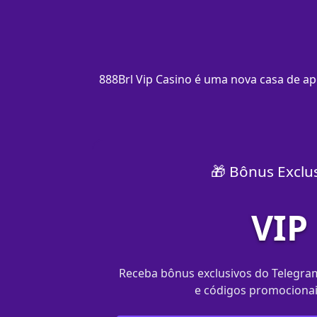
888Brl Vip Casino é uma nova casa de ap
🎁 Bônus Exclu
VIP
Receba bônus exclusivos do Telegra
e códigos promocionai