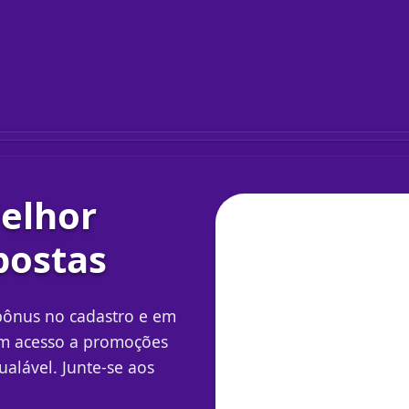
Melhor
postas
bônus no cadastro e em
em acesso a promoções
ualável. Junte-se aos