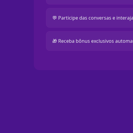
💬 Participe das conversas e interaj
🎁 Receba bônus exclusivos autom