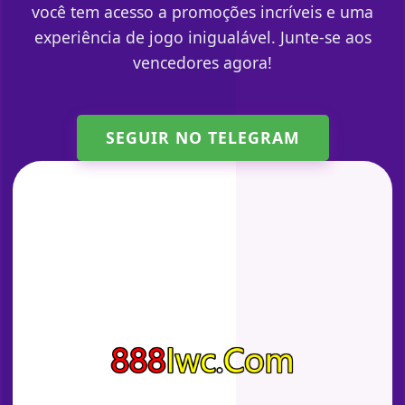
você tem acesso a promoções incríveis e uma
experiência de jogo inigualável. Junte-se aos
vencedores agora!
SEGUIR NO TELEGRAM