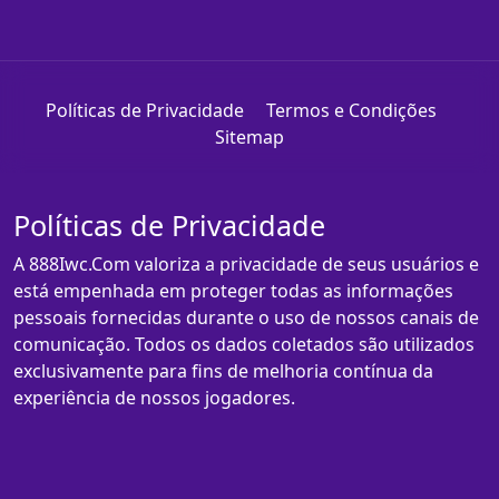
Políticas de Privacidade
Termos e Condições
Sitemap
Políticas de Privacidade
A 888Iwc.Com valoriza a privacidade de seus usuários e
está empenhada em proteger todas as informações
pessoais fornecidas durante o uso de nossos canais de
comunicação. Todos os dados coletados são utilizados
exclusivamente para fins de melhoria contínua da
experiência de nossos jogadores.