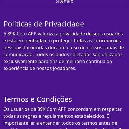
Sitemap
Políticas de Privacidade
A 89K Com APP valoriza a privacidade de seus usuários
e está empenhada em proteger todas as informações
pessoais fornecidas durante o uso de nossos canais de
comunicação. Todos os dados coletados são utilizados
exclusivamente para fins de melhoria contínua da
experiência de nossos jogadores.
Termos e Condições
Os usuários da 89K Com APP concordam em respeitar
todas as regras e regulamentos estabelecidos. É
importante ler e entender todos os termos antes de