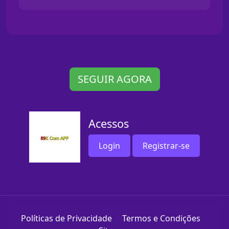
SEGUIR AGORA
Acessos
Login
Registrar-se
Políticas de Privacidade
Termos e Condições