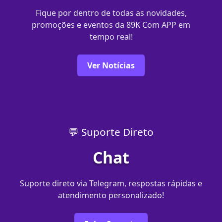
Fique por dentro de todas as novidades,
promoções e eventos da 89K Com APP em
tempo real!
Ver Notícias
💬 Suporte Direto
Chat
Suporte direto via Telegram, respostas rápidas e
atendimento personalizado!