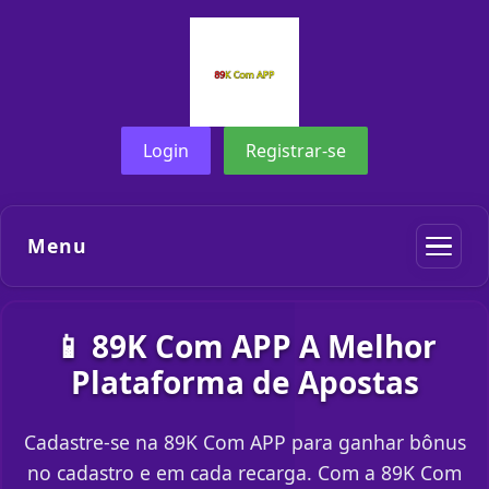
Login
Registrar-se
Menu
📱 89K Com APP A Melhor
Plataforma de Apostas
Cadastre-se na 89K Com APP para ganhar bônus
no cadastro e em cada recarga. Com a 89K Com