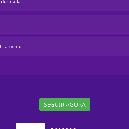
erder nada
a
aticamente
SEGUIR AGORA