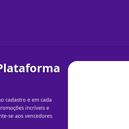
 Plataforma
no cadastro e em cada
romoções incríveis e
unte-se aos vencedores