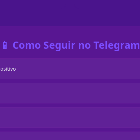
📱 Como Seguir no Telegram
ositivo