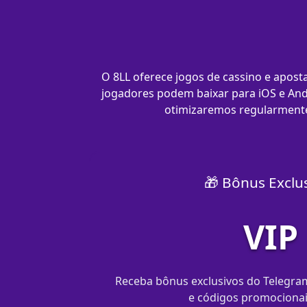
O 8LL oferece jogos de cassino e apost
jogadores podem baixar para iOS e And
otimizaremos regularmente
🎁 Bônus Exclu
VIP
Receba bônus exclusivos do Telegra
e códigos promocionai