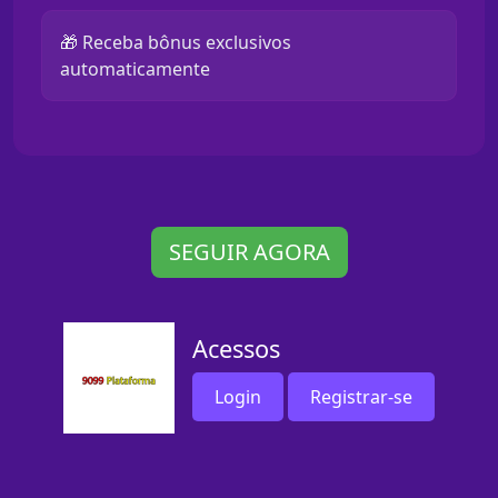
🎁 Receba bônus exclusivos
automaticamente
SEGUIR AGORA
Acessos
Login
Registrar-se