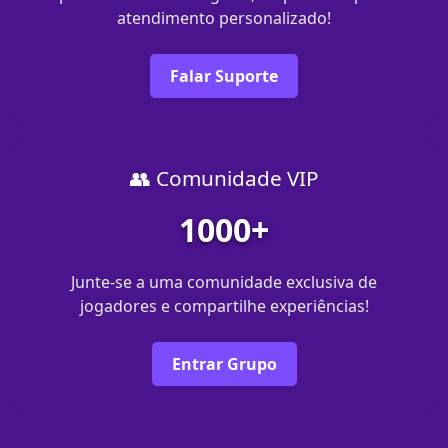
atendimento personalizado!
Falar Suporte
👥 Comunidade VIP
1000+
Junte-se a uma comunidade exclusiva de
jogadores e compartilhe experiências!
Entrar Grupo