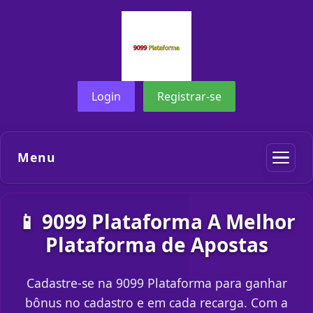
Login
Registrar-se
Menu
📱 9099 Plataforma A Melhor
Plataforma de Apostas
Cadastre-se na 9099 Plataforma para ganhar
bônus no cadastro e em cada recarga. Com a