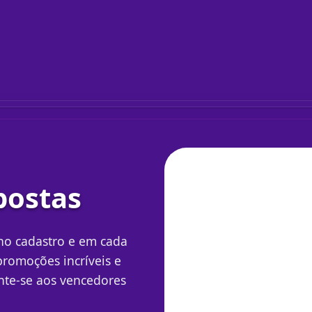
postas
no cadastro e em cada
promoções incríveis e
unte-se aos vencedores