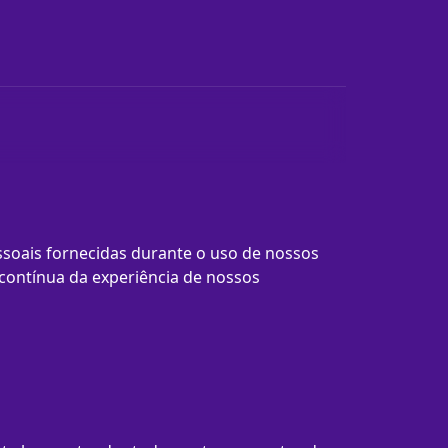
ssoais fornecidas durante o uso de nossos
 contínua da experiência de nossos