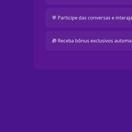
💬 Participe das conversas e interaj
🎁 Receba bônus exclusivos autom