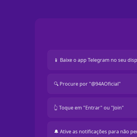
📱 Baixe o app Telegram no seu disp
🔍 Procure por "@94AOficial"
👆 Toque em "Entrar" ou "Join"
🔔 Ative as notificações para não p