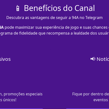
📱 Benefícios do Canal
Descubra as vantagens de seguir a 94A no Telegram
4A
pode maximizar sua experiência de jogo e suas chances 
grama de fidelidade que recompensa a lealdade dos usuár
sivos
📢 Notí
m, promoções especiais
Fique por dentro d
s únicos!
eventos