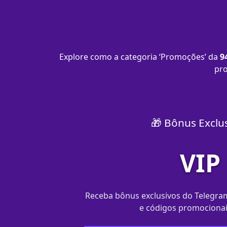
Explore como a categoria ‘Promoções’ da
9
pro
🎁 Bônus Exclu
VIP
Receba bônus exclusivos do Telegra
e códigos promocionai