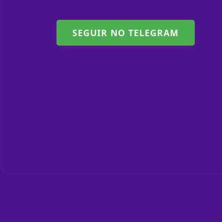
SEGUIR NO TELEGRAM