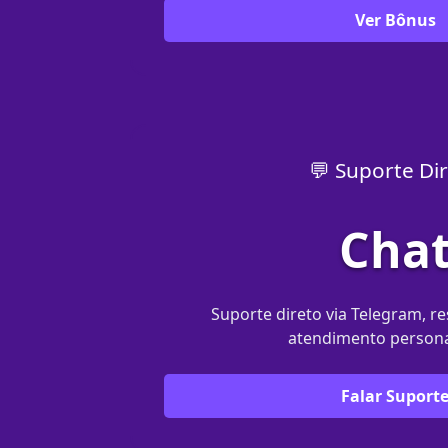
Ver Bônus
💬 Suporte Di
Cha
Suporte direto via Telegram, r
atendimento persona
Falar Suport