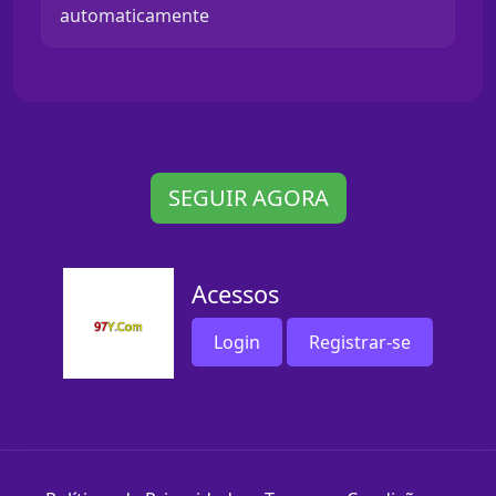
automaticamente
SEGUIR AGORA
Acessos
Login
Registrar-se