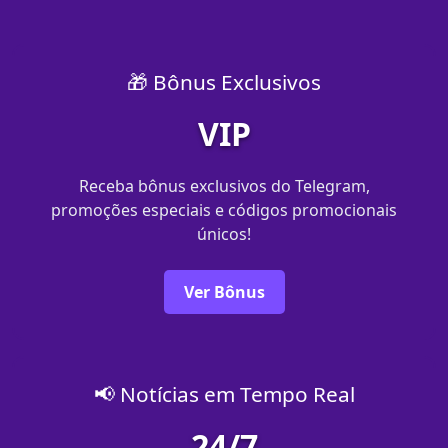
🎁 Bônus Exclusivos
VIP
Receba bônus exclusivos do Telegram,
promoções especiais e códigos promocionais
únicos!
Ver Bônus
📢 Notícias em Tempo Real
24/7