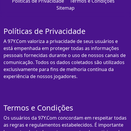
Políticas de Privacidade
Termos e Condições
Sitemap
Políticas de Privacidade
A 97Y.Com valoriza a privacidade de seus usuários e
está empenhada em proteger todas as informações
pessoais fornecidas durante o uso de nossos canais de
comunicação. Todos os dados coletados são utilizados
exclusivamente para fins de melhoria contínua da
experiência de nossos jogadores.
Termos e Condições
Os usuários da 97Y.Com concordam em respeitar todas
as regras e regulamentos estabelecidos. É importante